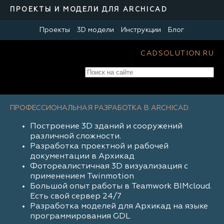
ПРОЕКТЫ И МОДЕЛИ ДЛЯ ARCHICAD
Проекты
3D модели
Инструкции
Блог
CADSOLUTION.RU
ПРОФЕССИОНАЛЬНАЯ РАЗРАБОТКА В ARCHICAD.
Построение 3D зданий и сооружений
различной сложности.
Разработка проектной и рабочей
документации в Архикад
Фотореалистичная 3D визуализация с
применением Twinmotion
Большой опыт работы в Teamwork BIMcloud.
Есть свой сервер 24/7
Разработка моделей для Архикад на языке
программирования GDL