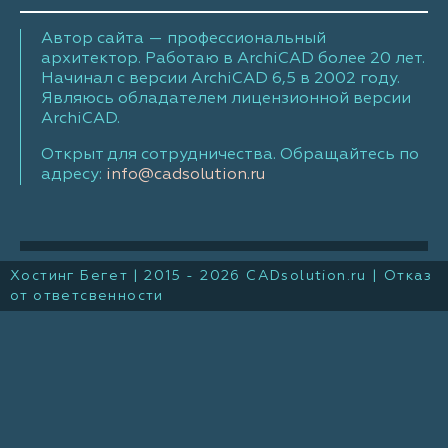
Автор сайта — профессиональный
архитектор. Работаю в ArchiCAD более 20 лет.
Начинал с версии ArchiCAD 6,5 в 2002 году.
Являюсь обладателем лицензионной версии
ArchiCAD.
Открыт для сотрудничества. Обращайтесь по
адресу:
info@cadsolution.ru
Хостинг Бегет
| 2015 - 2026 CADsolution.ru |
Отказ
от ответсвенности