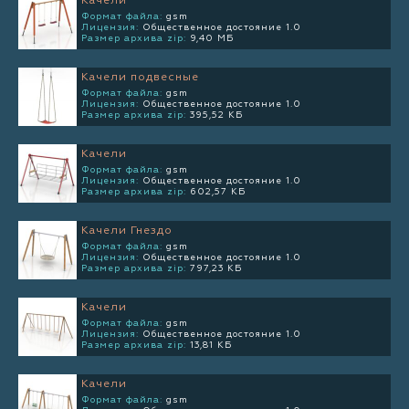
Качели
Формат файла:
gsm
Лицензия:
Общественное достояние 1.0
Размер архива zip:
9,40 МБ
Качели подвесные
Формат файла:
gsm
Лицензия:
Общественное достояние 1.0
Размер архива zip:
395,52 КБ
Качели
Формат файла:
gsm
Лицензия:
Общественное достояние 1.0
Размер архива zip:
602,57 КБ
Качели Гнездо
Формат файла:
gsm
Лицензия:
Общественное достояние 1.0
Размер архива zip:
797,23 КБ
Качели
Формат файла:
gsm
Лицензия:
Общественное достояние 1.0
Размер архива zip:
13,81 КБ
Качели
Формат файла:
gsm