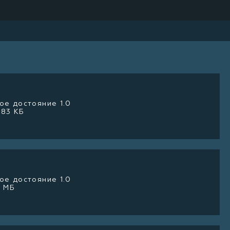
е достояние 1.0
,83 КБ
е достояние 1.0
3 МБ