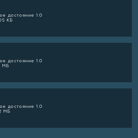
е достояние 1.0
05 КБ
е достояние 1.0
1 МБ
е достояние 1.0
2 МБ