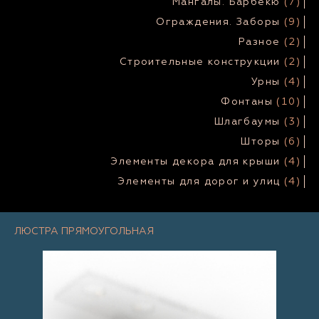
Мангалы. Барбекю
(7)
Ограждения. Заборы
(9)
Разное
(2)
Строительные конструкции
(2)
Урны
(4)
Фонтаны
(10)
Шлагбаумы
(3)
Шторы
(6)
Элементы декора для крыши
(4)
Элементы для дорог и улиц
(4)
ЛЮСТРА ПРЯМОУГОЛЬНАЯ